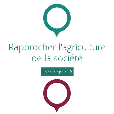
Rapprocher l'agriculture
de la société
En savoir plus