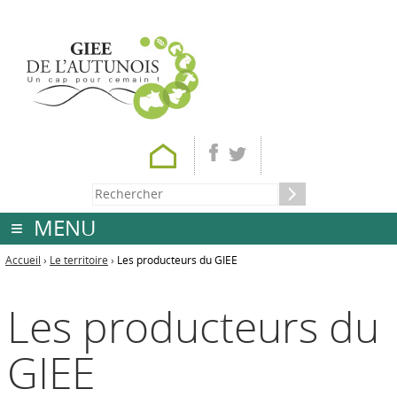
MENU
Accueil
›
Le territoire
›
Les producteurs du GIEE
Les producteurs du
GIEE