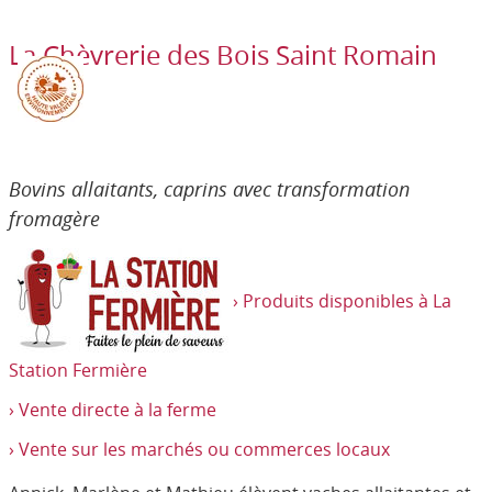
La Chèvrerie des Bois Saint Romain
Bovins allaitants, caprins avec transformation
fromagère
› Produits disponibles à La
Station Fermière
› Vente directe à la ferme
› Vente sur les marchés ou commerces locaux